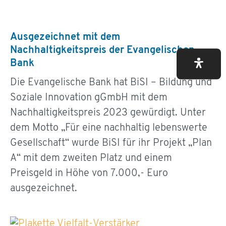
Ausgezeichnet mit dem
Nachhaltigkeitspreis der Evangelischen
Bank
Die Evangelische Bank hat BiSI – Bildung und
Soziale Innovation gGmbH mit dem
Nachhaltigkeitspreis 2023 gewürdigt. Unter
dem Motto „Für eine nachhaltig lebenswerte
Gesellschaft“ wurde BiSI für ihr Projekt „Plan
A“ mit dem zweiten Platz und einem
Preisgeld in Höhe von 7.000,- Euro
ausgezeichnet.