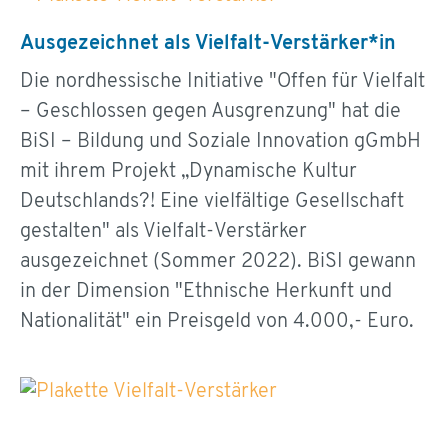
Ausgezeichnet als Vielfalt-Verstärker*in
Die nordhessische Initiative "Offen für Vielfalt
– Geschlossen gegen Ausgrenzung" hat die
BiSI – Bildung und Soziale Innovation gGmbH
mit ihrem Projekt „Dynamische Kultur
Deutschlands?! Eine vielfältige Gesellschaft
gestalten" als Vielfalt-Verstärker
ausgezeichnet (Sommer 2022). BiSI gewann
in der Dimension "Ethnische Herkunft und
Nationalität" ein Preisgeld von 4.000,- Euro.