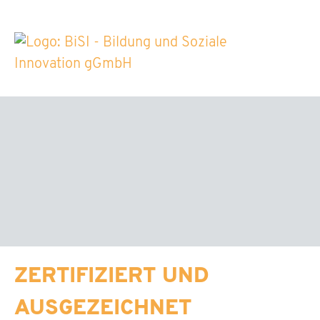
ZERTIFIZIERT UND
AUSGEZEICHNET