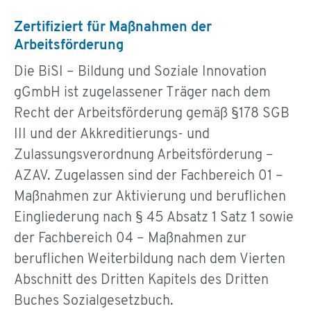
Zertifiziert für Maßnahmen der
Arbeitsförderung
Die BiSI – Bildung und Soziale Innovation
gGmbH ist zugelassener Träger nach dem
Recht der Arbeitsförderung gemäß §178 SGB
III und der Akkreditierungs- und
Zulassungsverordnung Arbeitsförderung –
AZAV. Zugelassen sind der Fachbereich 01 –
Maßnahmen zur Aktivierung und beruflichen
Eingliederung nach § 45 Absatz 1 Satz 1 sowie
der Fachbereich 04 – Maßnahmen zur
beruflichen Weiterbildung nach dem Vierten
Abschnitt des Dritten Kapitels des Dritten
Buches Sozialgesetzbuch.