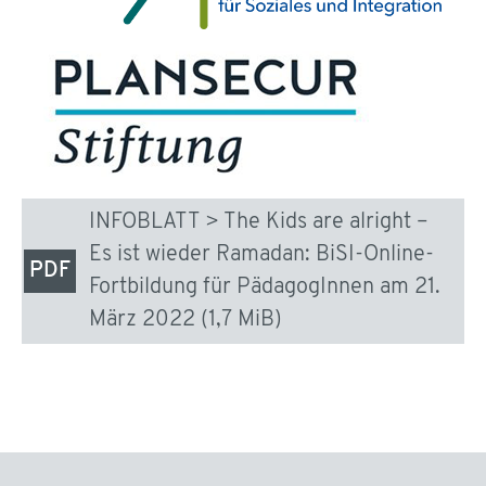
INFOBLATT > The Kids are alright –
Es ist wieder Ramadan: BiSI-Online-
Fortbildung für PädagogInnen am 21.
März 2022
(1,7 MiB)