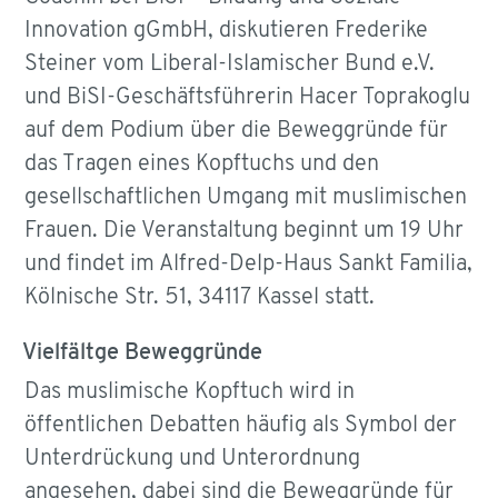
Innovation gGmbH, diskutieren Frederike
Steiner vom Liberal-Islamischer Bund e.V.
und BiSI-Geschäftsführerin Hacer Toprakoglu
auf dem Podium über die Beweggründe für
das Tragen eines Kopftuchs und den
gesellschaftlichen Umgang mit muslimischen
Frauen. Die Veranstaltung beginnt um 19 Uhr
und findet im Alfred-Delp-Haus Sankt Familia,
Kölnische Str. 51, 34117 Kassel statt.
Vielfältge Beweggründe
Das muslimische Kopftuch wird in
öffentlichen Debatten häufig als Symbol der
Unterdrückung und Unterordnung
angesehen, dabei sind die Beweggründe für