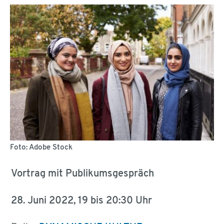
Foto: Adobe Stock
Vortrag mit Publikumsgespräch
28. Juni 2022, 19 bis 20:30 Uhr