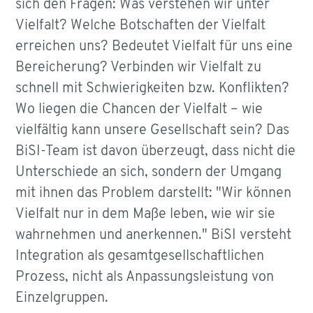
sich den Fragen: Was verstehen wir unter
Vielfalt? Welche Botschaften der Vielfalt
erreichen uns? Bedeutet Vielfalt für uns eine
Bereicherung? Verbinden wir Vielfalt zu
schnell mit Schwierigkeiten bzw. Konflikten?
Wo liegen die Chancen der Vielfalt – wie
vielfältig kann unsere Gesellschaft sein? Das
BiSI-Team ist davon überzeugt, dass nicht die
Unterschiede an sich, sondern der Umgang
mit ihnen das Problem darstellt: "Wir können
Vielfalt nur in dem Maße leben, wie wir sie
wahrnehmen und anerkennen." BiSI versteht
Integration als gesamtgesellschaftlichen
Prozess, nicht als Anpassungsleistung von
Einzelgruppen.