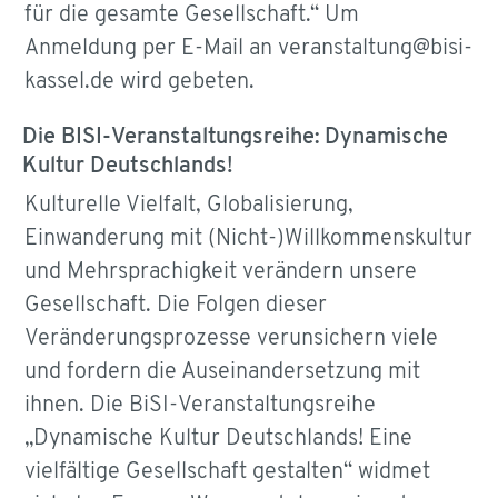
für die gesamte Gesellschaft.“ Um
Anmeldung per E-Mail an veranstaltung@bisi-
kassel.de wird gebeten.
Die BISI-Veranstaltungsreihe: Dynamische
Kultur Deutschlands!
Kulturelle Vielfalt, Globalisierung,
Einwanderung mit (Nicht-)Willkommenskultur
und Mehrsprachigkeit verändern unsere
Gesellschaft. Die Folgen dieser
Veränderungsprozesse verunsichern viele
und fordern die Auseinandersetzung mit
ihnen. Die BiSI-Veranstaltungsreihe
„Dynamische Kultur Deutschlands! Eine
vielfältige Gesellschaft gestalten“ widmet