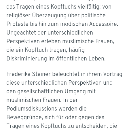
das Tragen eines Kopftuchs vielfältig: von
religiöser Überzeugung über politische
Proteste bis hin zum modischen Accessoire.
Ungeachtet der unterschiedlichen
Perspektiven erleben muslimische Frauen,
die ein Kopftuch tragen, häufig
Diskriminierung im öffentlichen Leben.
Frederike Steiner beleuchtet in ihrem Vortrag
diese unterschiedlichen Perspektiven und
den gesellschaftlichen Umgang mit
muslimischen Frauen. In der
Podiumsdiskussions werden die
Beweggründe, sich für oder gegen das
Tragen eines Kopftuchs zu entscheiden, die