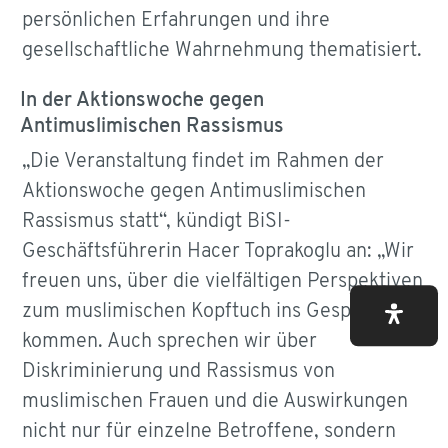
persönlichen Erfahrungen und ihre
gesellschaftliche Wahrnehmung thematisiert.
In der Aktionswoche gegen
Antimuslimischen Rassismus
„Die Veranstaltung findet im Rahmen der
Aktionswoche gegen Antimuslimischen
Rassismus statt“, kündigt BiSI-
Geschäftsführerin Hacer Toprakoglu an: „Wir
freuen uns, über die vielfältigen Perspektiven
zum muslimischen Kopftuch ins Gespräch zu
kommen. Auch sprechen wir über
Diskriminierung und Rassismus von
muslimischen Frauen und die Auswirkungen
nicht nur für einzelne Betroffene, sondern